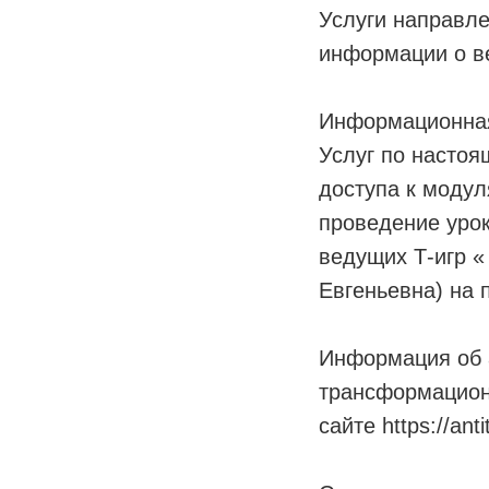
Услуги направле
информации о в
Информационная
Услуг по настоя
доступа к модул
проведение урок
ведущих Т-игр 
Евгеньевна) на 
Информация об 
трансформацион
сайте https://antit